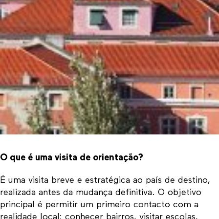
O que é uma visita de orientação?
É uma visita breve e estratégica ao país de destino,
realizada antes da mudança definitiva. O objetivo
principal é permitir um primeiro contacto com a
realidade local: conhecer bairros, visitar escolas,