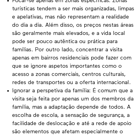
Focar-se apenas em zonas específicas: Zonas
turísticas tendem a ser mais organizadas, limpas
e apelativas, mas não representam a realidade
do dia a dia. Além disso, os preços nestas áreas
são geralmente mais elevados, e a vida local
pode ser pouco autêntica ou prática para
famílias. Por outro lado, concentrar a visita
apenas em bairros residenciais pode fazer com
que se ignore aspetos importantes como o
acesso a zonas comerciais, centros culturais,
redes de transportes ou a oferta internacional.
Ignorar a perspetiva da família: É comum que a
visita seja feita por apenas um dos membros da
família, mas a adaptação depende de todos. A
escolha de escola, a sensação de segurança, a
facilidade de deslocação e até a rede de apoio
são elementos que afetam especialmente o