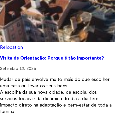
Relocation
Visita de Orientação: Porque é tão importante?
Setembro 12, 2025
Mudar de país envolve muito mais do que escolher
uma casa ou levar os seus bens.
A escolha da sua nova cidade, da escola, dos
serviços locais e da dinâmica do dia a dia tem
impacto direto na adaptação e bem-estar de toda a
família.