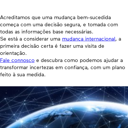
Acreditamos que uma mudança bem-sucedida
começa com uma decisão segura, e tomada com
todas as informações base necessárias.
Se está a considerar uma
mudança internacional
, a
primeira decisão certa é fazer uma visita de
orientação.
Fale connosco
e descubra como podemos ajudar a
transformar incertezas em confiança, com um plano
feito à sua medida.