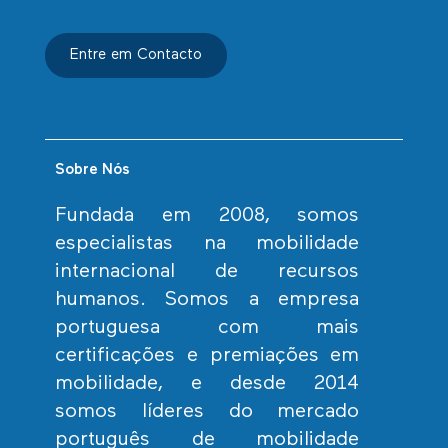
Entre em Contacto
Sobre Nós
Fundada em 2008, somos
especialistas na mobilidade
internacional de recursos
humanos. Somos a empresa
portuguesa com mais
certificações e premiações em
mobilidade, e desde 2014
somos líderes do mercado
português de mobilidade