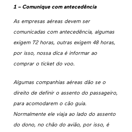
1 – Comunique com antecedência
As empresas aéreas devem ser
comunicadas com antecedência, algumas
exigem 72 horas, outras exigem 48 horas,
por isso, nossa dica é informar ao
comprar o ticket do voo.
Algumas companhias aéreas dão se o
direito de definir o assento do passageiro,
para acomodarem o cão guia.
Normalmente ele viaja ao lado do assento
do dono, no chão do avião, por isso, é