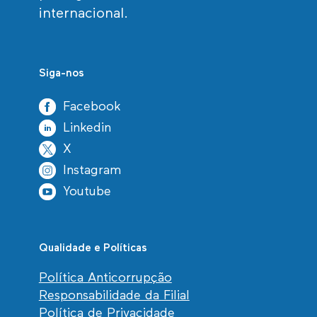
internacional.
Siga-nos
Facebook
Linkedin
X
Instagram
Youtube
Qualidade e Políticas
Política Anticorrupção
Responsabilidade da Filial
Política de Privacidade