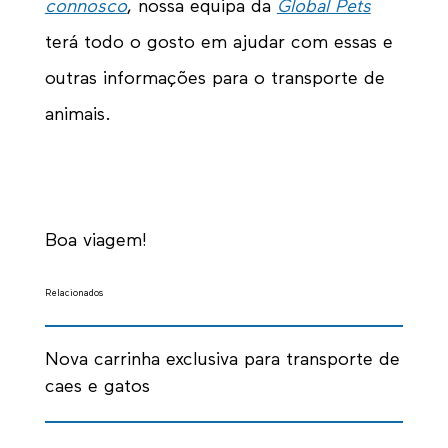
connosco
, nossa equipa da
Global Pets
terá todo o gosto em ajudar com essas e
outras informações para o transporte de
animais.
Boa viagem!
Relacionados
Nova carrinha exclusiva para transporte de
caes e gatos