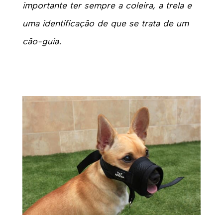
importante ter sempre a coleira, a trela e
uma identificação de que se trata de um
cão-guia.