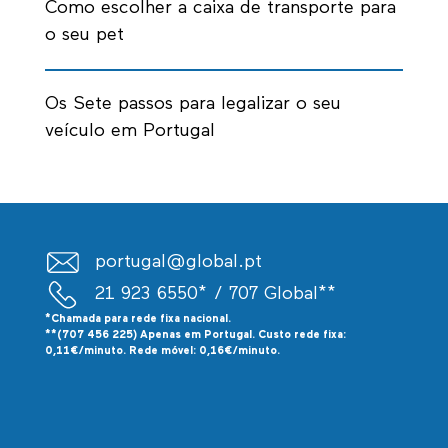
Como escolher a caixa de transporte para
o seu pet
Os Sete passos para legalizar o seu
veículo em Portugal
portugal@global.pt
21 923 6550*
/ 707 Global**
*Chamada para rede fixa nacional.
**(707 456 225) Apenas em Portugal. Custo rede fixa:
0,11€/minuto. Rede móvel: 0,16€/minuto.