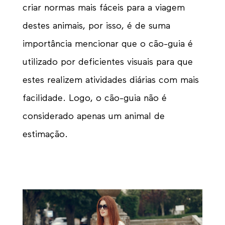
criar normas mais fáceis para a viagem
destes animais, por isso, é de suma
importância mencionar que o cão-guia é
utilizado por deficientes visuais para que
estes realizem atividades diárias com mais
facilidade. Logo, o cão-guia não é
considerado apenas um animal de
estimação.