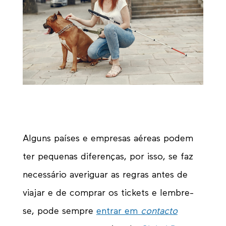
Alguns países e empresas aéreas podem
ter pequenas diferenças, por isso, se faz
necessário averiguar as regras antes de
viajar e de comprar os tickets e lembre-
se, pode sempre
entrar em
contacto