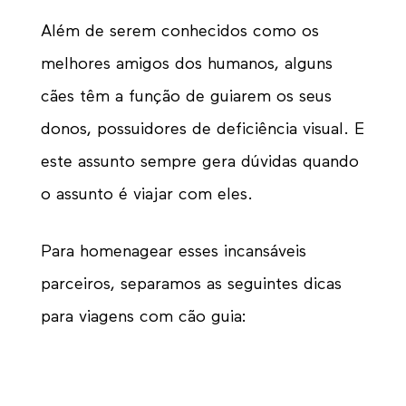
Além de serem conhecidos como os
melhores amigos dos humanos, alguns
cães têm a função de guiarem os seus
donos, possuidores de deficiência visual. E
este assunto sempre gera dúvidas quando
o assunto é viajar com eles.
Para homenagear esses incansáveis
parceiros, separamos as seguintes dicas
para viagens com cão guia: