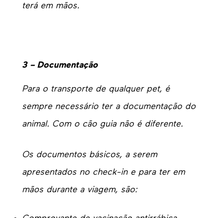
terá em mãos.
3 – Documentação
Para o transporte de qualquer pet, é
sempre necessário ter a documentação do
animal. Com o cão guia não é diferente.
Os documentos básicos, a serem
apresentados no check-in e para ter em
mãos durante a viagem, são: