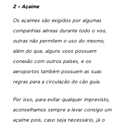
2 – Açaime
Os açaimes são exigidos por algumas
companhias aéreas
durante todo o voo,
outras não permitem o uso do mesmo,
além do que, alguns voos possuem
conexão com outros países, e os
aeroportos também possuem as suas
regras para a circulação do cão guia.
Por isso, para evitar qualquer imprevisto,
aconselhamos sempre a levar consigo um
açaime pois, caso seja necessário, já o