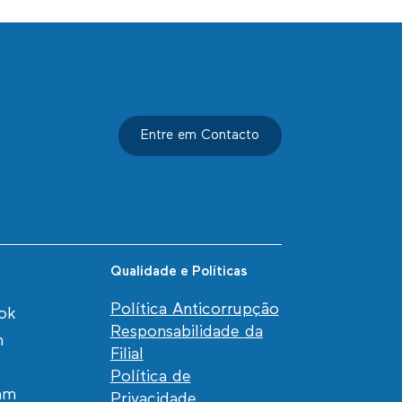
Entre em Contacto
Qualidade e Políticas
Política Anticorrupção
ok
Responsabilidade da
n
Filial
Política de
am
Privacidade