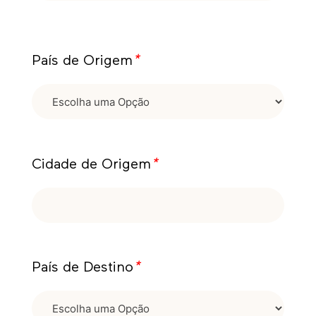
País de Origem
*
Cidade de Origem
*
País de Destino
*