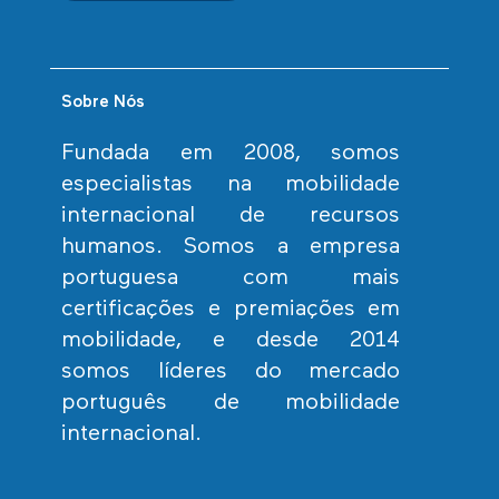
Sobre Nós
Fundada em 2008, somos
especialistas na mobilidade
internacional de recursos
humanos. Somos a empresa
portuguesa com mais
certificações e premiações em
mobilidade, e desde 2014
somos líderes do mercado
português de mobilidade
internacional.