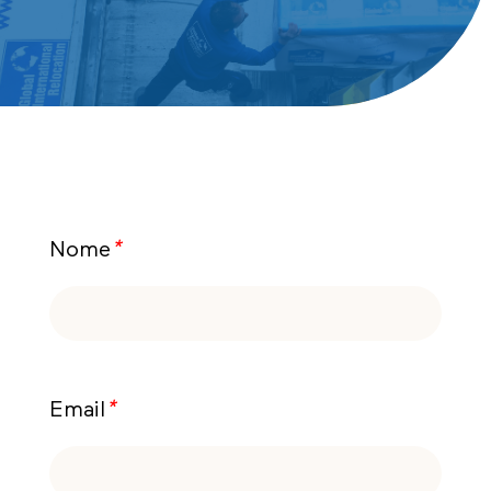
Nome
*
Email
*