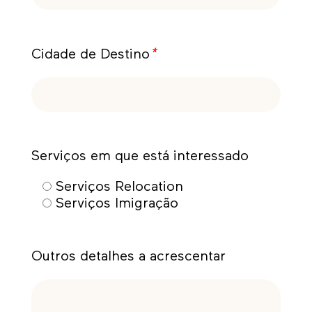
Cidade de Destino
*
Serviços em que está interessado
Serviços Relocation
Serviços Imigração
Outros detalhes a acrescentar