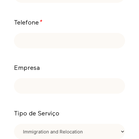
Telefone
*
Empresa
Tipo de Serviço