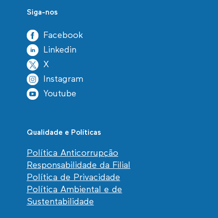
Siga-nos
Facebook
Linkedin
X
Instagram
Youtube
Qualidade e Políticas
Política Anticorrupção
Responsabilidade da Filial
Política de Privacidade
Política Ambiental e de
Sustentabilidade