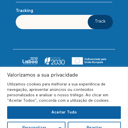
Tracking
Track
Valorizamos a sua privacidade
Utilizamos cookies para melhorar a sua experiência de
navegação, apresentar anúncios ou conteúdos
personalizados e analisar o nosso tráfego. Ao clicar em
"Aceitar Todos", concorda com a utilização de cookies.
© Biscayne Relocations, Unipessoal Lda. Todos
Aceitar Tudo
os direitos reservados.
Personalizar
Rejeitar