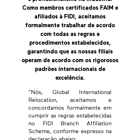
Como membros certificados
FAIM
e
afiliados à
FIDI
, aceitamos
formalmente trabalhar de acordo
com todas as regras e
procedimentos estabelecidos,
garantindo que as nossas filiais
operam de acordo com os rigorosos
padrões internacionais de
excelência.
"Nós, Global International
Relocation, aceitamos e
concordamos formalmente em
cumprir as regras estabelecidas
no FIDI Branch Affiliation
Scheme, conforme expresso na
declaração abaixo: