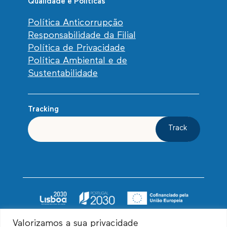
Qualidade e Políticas
Política Anticorrupção
Responsabilidade da Filial
Política de Privacidade
Política Ambiental e de
Sustentabilidade
Tracking
Track
Valorizamos a sua privacidade