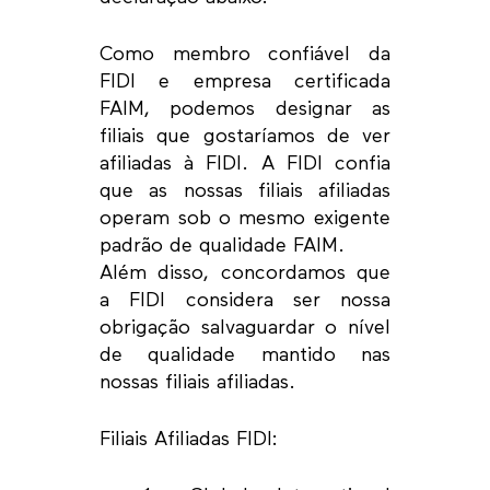
Como membro confiável da
FIDI e empresa certificada
FAIM, podemos designar as
filiais que gostaríamos de ver
afiliadas à FIDI. A FIDI confia
que as nossas filiais afiliadas
operam sob o mesmo exigente
padrão de qualidade FAIM.
Além disso, concordamos que
a FIDI considera ser nossa
obrigação salvaguardar o nível
de qualidade mantido nas
nossas filiais afiliadas.
Filiais Afiliadas FIDI: