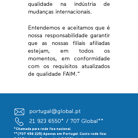
qualidade na indústria de
mudanças internacionais.
Entendemos e aceitamos que é
nossa responsabilidade garantir
que as nossas filiais afiliadas
estejam, em todos os
momentos, em conformidade
com os requisitos atualizados
de qualidade FAIM.”
portugal@global.pt
21 923 6550*
/ 707 Global**
*Chamada para rede fixa nacional.
**(707 456 225) Apenas em Portugal. Custo rede fixa: