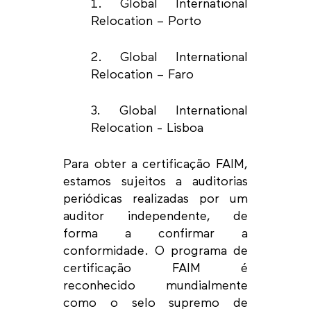
1. Global International
Relocation – Porto
2. Global International
Relocation – Faro
3. Global International
Relocation - Lisboa
Para obter a certificação FAIM,
estamos sujeitos a auditorias
periódicas realizadas por um
auditor independente, de
forma a confirmar a
conformidade. O programa de
certificação FAIM é
reconhecido mundialmente
como o selo supremo de