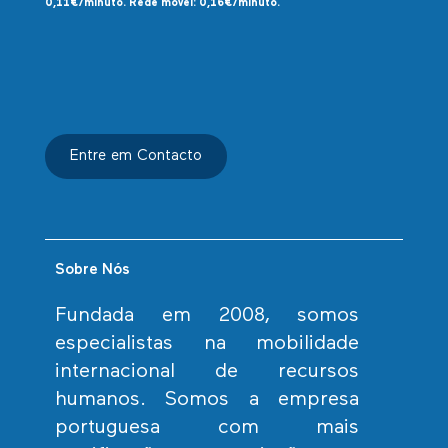
0,11€/minuto. Rede móvel: 0,16€/minuto.
Entre em Contacto
Sobre Nós
Fundada em 2008, somos
especialistas na mobilidade
internacional de recursos
humanos. Somos a empresa
portuguesa com mais