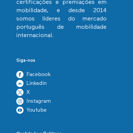
certificações e premiações em
mobilidade, e desde 2014
somos líderes do mercado
português de mobilidade
internacional.
Siga-nos
Facebook
Linkedin
X
Instagram
Youtube