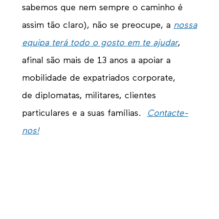
sabemos que nem sempre o caminho é
assim tão claro), não se preocupe, a
nossa
equipa terá todo o gosto em te ajudar
,
afinal são mais de 13 anos a apoiar a
mobilidade de expatriados corporate
,
de
diplomatas, militares
,
clientes
particulares e a suas famílias
.
Contacte-
nos!