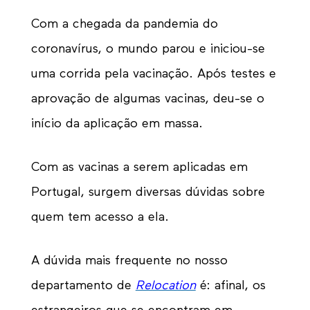
Com a chegada da pandemia do
coronavírus, o mundo parou e iniciou-se
uma corrida pela vacinação. Após testes e
aprovação de algumas vacinas, deu-se o
início da aplicação em massa.
Com as vacinas a serem aplicadas em
Portugal, surgem diversas dúvidas sobre
quem tem acesso a ela.
A dúvida mais frequente no nosso
departamento de
Relocation
é: afinal, os