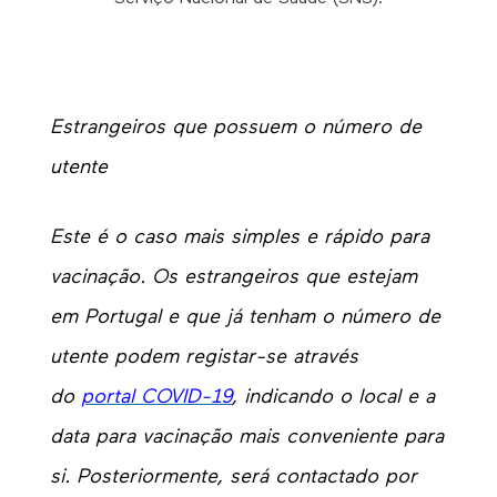
Estrangeiros que possuem o número de
utente
Este é o caso mais simples e rápido para
vacinação. Os estrangeiros que estejam
em Portugal e que já tenham o número de
utente podem registar-se através
do
portal COVID-19
, indicando o local e a
data para vacinação mais conveniente para
si. Posteriormente, será contactado por