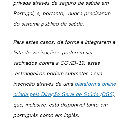
privada através de seguro de saúde em
Portugal, e, portanto, nunca precisaram
do sistema público de saúde.
Para estes casos, de forma a integrarem a
lista de vacinação e poderem ser
vacinados contra a COVID-19, estes
estrangeiros podem submeter a sua
inscrição através de uma
plataforma
online
criada pela Direção Geral de Saúde (DGS)
,
que, inclusive, está disponível tanto em
português como em inglês.