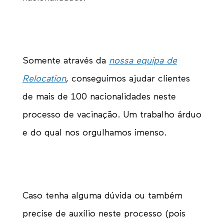
Somente através da
nossa equipa de
Relocation
, conseguimos ajudar clientes
de mais de 100 nacionalidades neste
processo de vacinação. Um trabalho árduo
e do qual nos orgulhamos imenso.
Caso tenha alguma dúvida ou também
precise de auxílio neste processo (pois