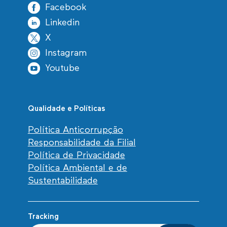
Facebook
Linkedin
X
Instagram
Youtube
Qualidade e Políticas
Política Anticorrupção
Responsabilidade da Filial
Política de Privacidade
Política Ambiental e de
Sustentabilidade
Tracking