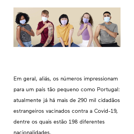
Em geral, aliás, os números impressionam
para um país tão pequeno como Portugal:
atualmente já há mais de 290 mil cidadãos
estrangeiros vacinados contra a Covid-19,
dentre os quais estão 198 diferentes
nacionalidades.