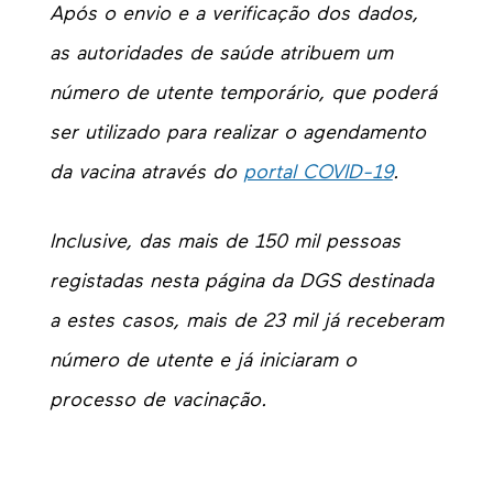
Após o envio e a verificação dos dados,
as autoridades de saúde atribuem um
número de utente temporário, que poderá
ser utilizado para realizar o agendamento
da vacina através do
portal COVID-19
.
Inclusive, das mais de 150 mil pessoas
registadas nesta página da DGS destinada
a estes casos, mais de 23 mil já receberam
número de utente e já iniciaram o
processo de vacinação.