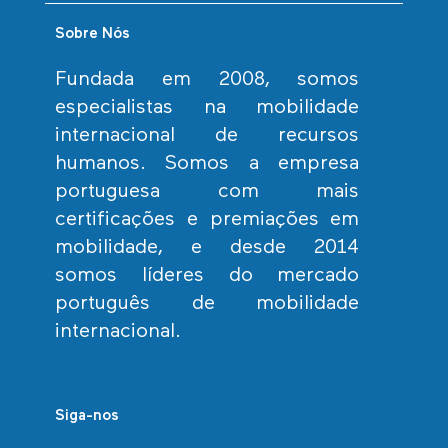
Sobre Nós
Fundada em 2008, somos
especialistas na mobilidade
internacional de recursos
humanos. Somos a empresa
portuguesa com mais
certificações e premiações em
mobilidade, e desde 2014
somos líderes do mercado
português de mobilidade
internacional.
Siga-nos