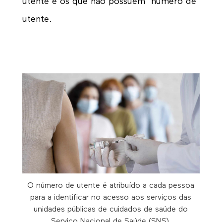
utente e os que não possuem número de
utente.
O número de utente é atribuído a cada pessoa
para a identificar no acesso aos serviços das
unidades públicas de cuidados de saúde do
Serviço Nacional de Saúde (SNS).