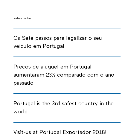
Relacionados
Os Sete passos para legalizar o seu
veículo em Portugal
Precos de aluguel em Portugal
aumentaram 23% comparado com o ano
passado
Portugal is the 3rd safest country in the
world
Visit-us at Portugal Exportador 2018!