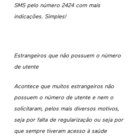
SMS pelo número 2424 com mais
indicações. Simples!
Estrangeiros que não possuem o número
de utente
Acontece que muitos estrangeiros não
possuem o número de utente e nem o
solicitaram, pelos mais diversos motivos,
seja por falta de regularização ou seja por
que sempre tiveram acesso à saúde