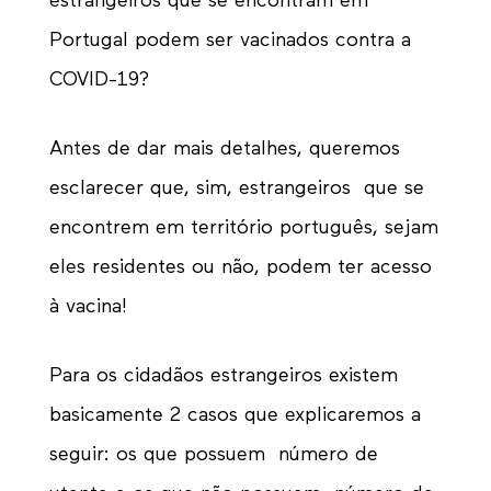
estrangeiros que se encontram em
Portugal podem ser vacinados contra a
COVID-19?
Antes de dar mais detalhes, queremos
esclarecer que, sim, estrangeiros que se
encontrem em território português, sejam
eles residentes ou não, podem ter acesso
à vacina!
Para os cidadãos estrangeiros existem
basicamente 2 casos que explicaremos a
seguir: os que possuem número de