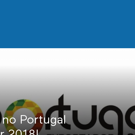
 no Portugal