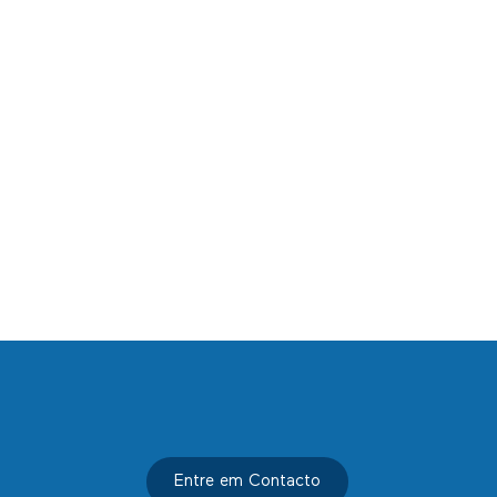
Entre em Contacto