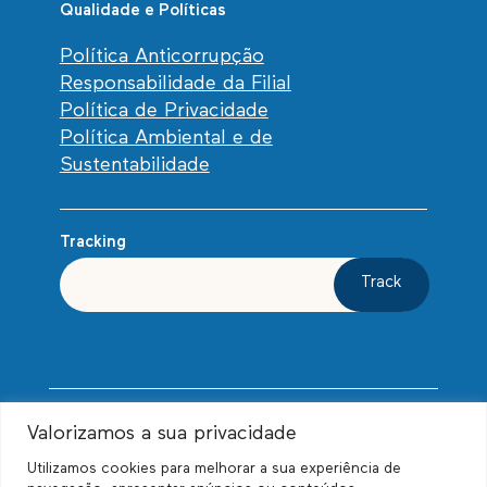
Qualidade e Políticas
Política Anticorrupção
Responsabilidade da Filial
Política de Privacidade
Política Ambiental e de
Sustentabilidade
Tracking
Track
Valorizamos a sua privacidade
Utilizamos cookies para melhorar a sua experiência de