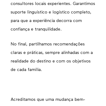
consultores locais experientes. Garantimos
suporte linguístico e logístico completo,
para que a experiência decorra com
confiança e tranquilidade.
No final, partilhamos recomendações
claras e práticas, sempre alinhadas com a
realidade do destino e com os objetivos
de cada família.
Acreditamos que uma mudança bem-