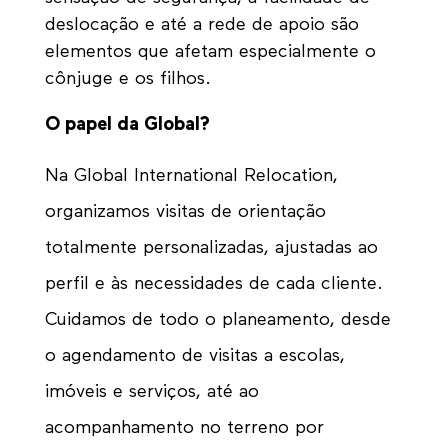
deslocação e até a rede de apoio são
elementos que afetam especialmente o
cônjuge e os filhos.
O papel da Global?
Na Global International Relocation,
organizamos visitas de orientação
totalmente personalizadas, ajustadas ao
perfil e às necessidades de cada cliente.
Cuidamos de todo o planeamento, desde
o agendamento de visitas a escolas,
imóveis e serviços, até ao
acompanhamento no terreno por