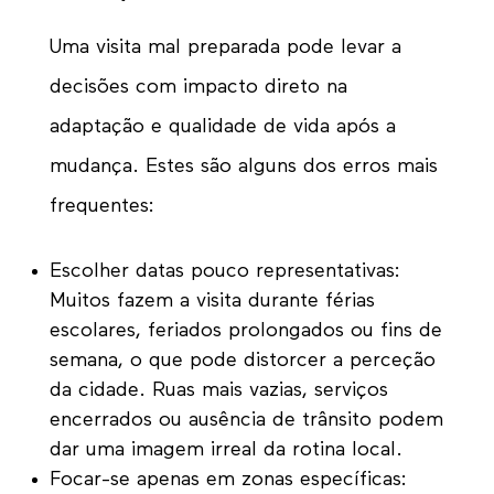
Uma visita mal preparada pode levar a
decisões com impacto direto na
adaptação e qualidade de vida após a
mudança. Estes são alguns dos erros mais
frequentes:
Escolher datas pouco representativas:
Muitos fazem a visita durante férias
escolares, feriados prolongados ou fins de
semana, o que pode distorcer a perceção
da cidade. Ruas mais vazias, serviços
encerrados ou ausência de trânsito podem
dar uma imagem irreal da rotina local.
Focar-se apenas em zonas específicas: