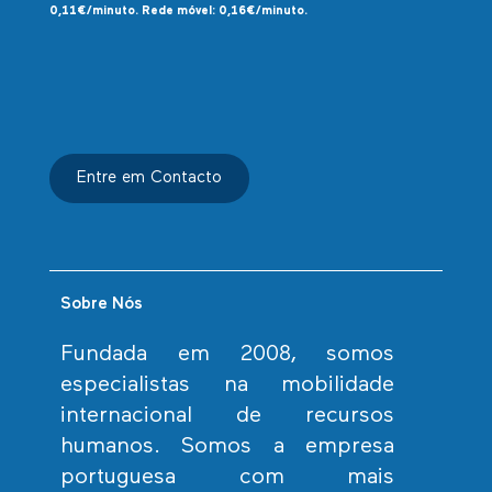
0,11€/minuto. Rede móvel: 0,16€/minuto.
Entre em Contacto
Sobre Nós
Fundada em 2008, somos
especialistas na mobilidade
internacional de recursos
humanos. Somos a empresa
portuguesa com mais