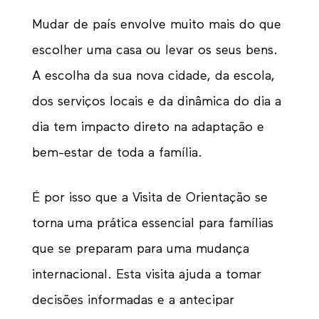
Mudar de país envolve muito mais do que
escolher uma casa ou levar os seus bens.
A escolha da sua nova cidade, da escola,
dos serviços locais e da dinâmica do dia a
dia tem impacto direto na adaptação e
bem-estar de toda a família.
É por isso que a Visita de Orientação se
torna uma prática essencial para famílias
que se preparam para uma mudança
internacional. Esta visita ajuda a tomar
decisões informadas e a antecipar