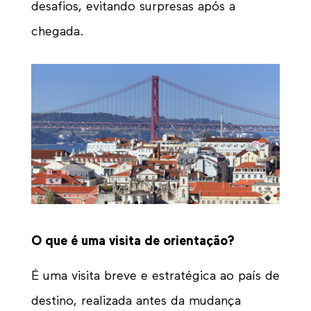
desafios, evitando surpresas após a
chegada.
O que é uma visita de orientação?
É uma visita breve e estratégica ao país de
destino, realizada antes da mudança