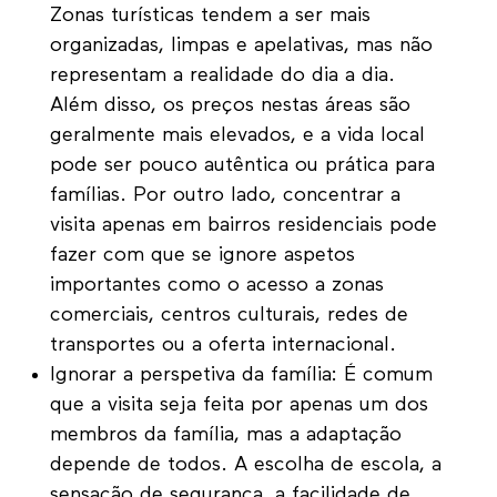
Zonas turísticas tendem a ser mais
organizadas, limpas e apelativas, mas não
representam a realidade do dia a dia.
Além disso, os preços nestas áreas são
geralmente mais elevados, e a vida local
pode ser pouco autêntica ou prática para
famílias. Por outro lado, concentrar a
visita apenas em bairros residenciais pode
fazer com que se ignore aspetos
importantes como o acesso a zonas
comerciais, centros culturais, redes de
transportes ou a oferta internacional.
Ignorar a perspetiva da família: É comum
que a visita seja feita por apenas um dos
membros da família, mas a adaptação
depende de todos. A escolha de escola, a
sensação de segurança, a facilidade de