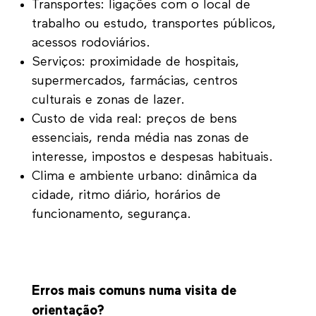
Transportes: ligações com o local de
trabalho ou estudo, transportes públicos,
acessos rodoviários.
Serviços: proximidade de hospitais,
supermercados, farmácias, centros
culturais e zonas de lazer.
Custo de vida real: preços de bens
essenciais, renda média nas zonas de
interesse, impostos e despesas habituais.
Clima e ambiente urbano: dinâmica da
cidade, ritmo diário, horários de
funcionamento, segurança.
Erros mais comuns numa visita de
orientação?