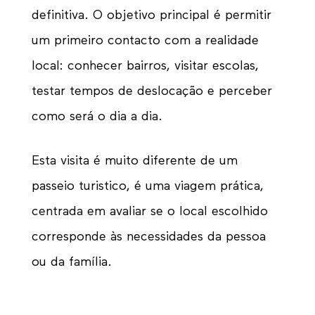
definitiva. O objetivo principal é permitir
um primeiro contacto com a realidade
local: conhecer bairros, visitar escolas,
testar tempos de deslocação e perceber
como será o dia a dia.
Esta visita é muito diferente de um
passeio turistico, é uma viagem prática,
centrada em avaliar se o local escolhido
corresponde às necessidades da pessoa
ou da família.