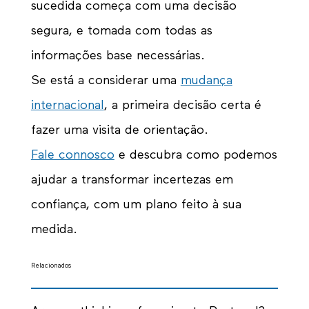
sucedida começa com uma decisão
segura, e tomada com todas as
informações base necessárias.
Se está a considerar uma
mudança
internacional
, a primeira decisão certa é
fazer uma visita de orientação.
Fale connosco
e descubra como podemos
ajudar a transformar incertezas em
confiança, com um plano feito à sua
medida.
Relacionados