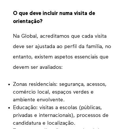
O que deve incluir numa visita de
orientação?
Na Global, acreditamos que cada visita
deve ser ajustada ao perfil da família, no
entanto, existem aspetos essenciais que
devem ser avaliados:
Zonas residenciais: segurança, acessos,
comércio local, espaços verdes e
ambiente envolvente.
Educação: visitas a escolas (públicas,
privadas e internacionais), processos de
candidatura e localização.