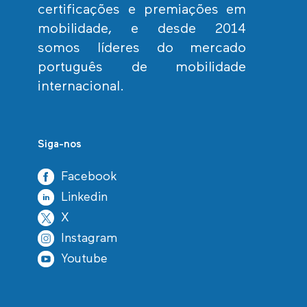
certificações e premiações em
mobilidade, e desde 2014
somos líderes do mercado
português de mobilidade
internacional.
Siga-nos
Facebook
Linkedin
X
Instagram
Youtube