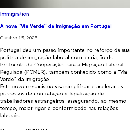
Immigration
A nova “Via Verde” da imigração em Portugal
Outubro 15, 2025
Portugal deu um passo importante no reforço da sua
política de imigração laboral com a criação do
Protocolo de Cooperação para a Migração Laboral
Regulada (PCMLR), também conhecido como a “Via
Verde” da imigração.
Este novo mecanismo visa simplificar e acelerar os
processos de contratação e legalização de
trabalhadores estrangeiros, assegurando, ao mesmo
tempo, maior rigor e conformidade nas relações
laborais.