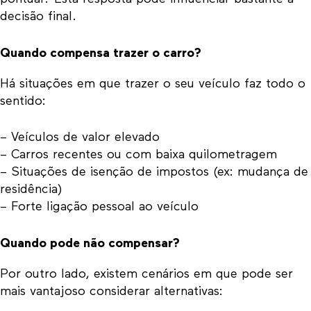
decisão final.
Quando compensa trazer o carro?
Há situações em que trazer o seu veículo faz todo o
sentido:
– Veículos de valor elevado
– Carros recentes ou com baixa quilometragem
– Situações de isenção de impostos (ex: mudança de
residência)
– Forte ligação pessoal ao veículo
Quando pode não compensar?
Por outro lado, existem cenários em que pode ser
mais vantajoso considerar alternativas: