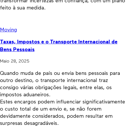
transformar incertezas em confiança, com um plano
feito à sua medida.
Moving
Taxas, Impostos e o Transporte Internacional de
Bens Pessoais
Maio 28, 2025
Quando muda de país ou envia bens pessoais para
outro destino, o transporte internacional traz
consigo várias obrigações legais, entre elas, os
impostos aduaneiros.
Estes encargos podem
influenciar significativamente
o custo total de um envio
e, se não forem
devidamente considerados, podem resultar em
surpresas desagradáveis.