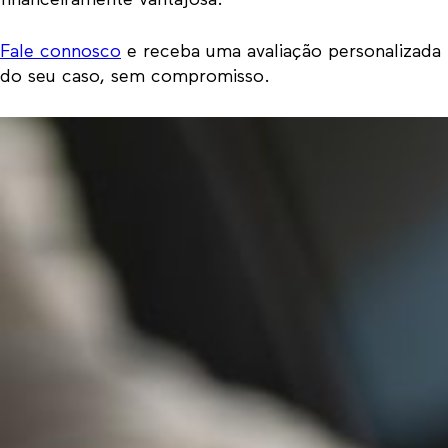
financeiramente vantajosa.
Fale connosco
e receba uma avaliação personalizada
do seu caso, sem compromisso.