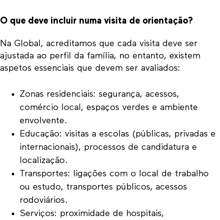
O que deve incluir numa visita de orientação?
Na Global, acreditamos que cada visita deve ser
ajustada ao perfil da família, no entanto, existem
aspetos essenciais que devem ser avaliados:
Zonas residenciais: segurança, acessos,
comércio local, espaços verdes e ambiente
envolvente.
Educação: visitas a escolas (públicas, privadas e
internacionais), processos de candidatura e
localização.
Transportes: ligações com o local de trabalho
ou estudo, transportes públicos, acessos
rodoviários.
Serviços: proximidade de hospitais,