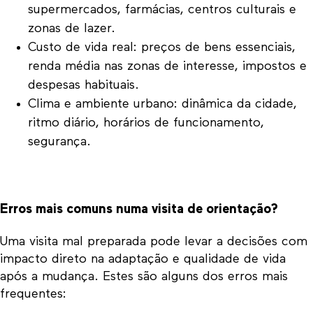
supermercados, farmácias, centros culturais e
zonas de lazer.
Custo de vida real: preços de bens essenciais,
renda média nas zonas de interesse, impostos e
despesas habituais.
Clima e ambiente urbano: dinâmica da cidade,
ritmo diário, horários de funcionamento,
segurança.
Erros mais comuns numa visita de orientação?
Uma visita mal preparada pode levar a decisões com
impacto direto na adaptação e qualidade de vida
após a mudança. Estes são alguns dos erros mais
frequentes: