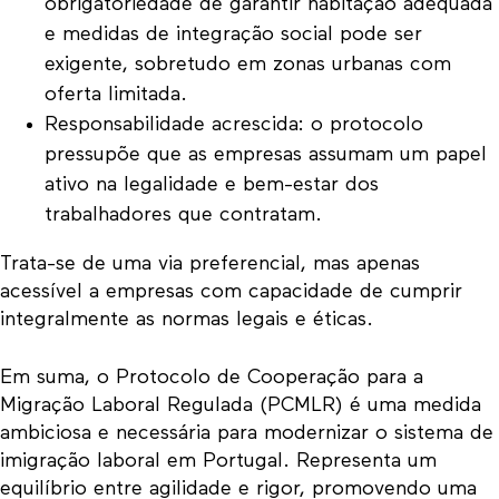
obrigatoriedade de garantir habitação adequada
e medidas de integração social pode ser
exigente, sobretudo em zonas urbanas com
oferta limitada.
Responsabilidade acrescida: o protocolo
pressupõe que as empresas assumam um papel
ativo na legalidade e bem-estar dos
trabalhadores que contratam.
Trata-se de uma via preferencial, mas apenas
acessível a empresas com capacidade de cumprir
integralmente as normas legais e éticas.
Em suma, o Protocolo de Cooperação para a
Migração Laboral Regulada (PCMLR) é uma medida
ambiciosa e necessária para modernizar o sistema de
imigração laboral em Portugal. Representa um
equilíbrio entre agilidade e rigor, promovendo uma