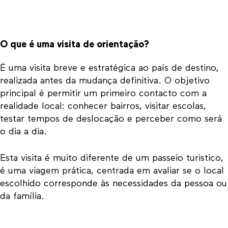
O que é uma visita de orientação?
É uma visita breve e estratégica ao país de destino,
realizada antes da mudança definitiva. O objetivo
principal é permitir um primeiro contacto com a
realidade local: conhecer bairros, visitar escolas,
testar tempos de deslocação e perceber como será
o dia a dia.
Esta visita é muito diferente de um passeio turistico,
é uma viagem prática, centrada em avaliar se o local
escolhido corresponde às necessidades da pessoa ou
da família.