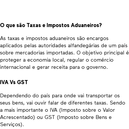
O que são Taxas e Impostos Aduaneiros?
As taxas e impostos aduaneiros são
encargos
aplicados pelas autoridades alfandegárias
de um país
sobre mercadorias importadas. O objetivo principal é
proteger a economia local, regular o comércio
internacional e gerar receita para o governo.
IVA Vs GST
Dependendo do país para onde vai transportar os
seus bens, vai ouvir falar de diferentes taxas. Sendo
a mais importante o IVA (Imposto sobre o Valor
Acrescentado) ou GST (Imposto sobre Bens e
Serviços).