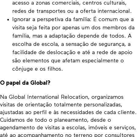
acesso a zonas comerciais, centros culturais,
redes de transportes ou a oferta internacional.
Ignorar a perspetiva da família: É comum que a
visita seja feita por apenas um dos membros da
família, mas a adaptação depende de todos. A
escolha de escola, a sensação de segurança, a
facilidade de deslocação e até a rede de apoio
são elementos que afetam especialmente o
cônjuge e os filhos.
O papel da Global?
Na Global International Relocation, organizamos
visitas de orientação totalmente personalizadas,
ajustadas ao perfil e às necessidades de cada cliente.
Cuidamos de todo o planeamento, desde o
agendamento de visitas a escolas, imóveis e serviços,
até ao acompanhamento no terreno por consultores