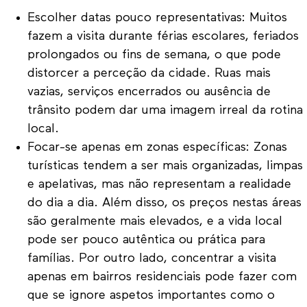
Escolher datas pouco representativas: Muitos
fazem a visita durante férias escolares, feriados
prolongados ou fins de semana, o que pode
distorcer a perceção da cidade. Ruas mais
vazias, serviços encerrados ou ausência de
trânsito podem dar uma imagem irreal da rotina
local.
Focar-se apenas em zonas específicas: Zonas
turísticas tendem a ser mais organizadas, limpas
e apelativas, mas não representam a realidade
do dia a dia. Além disso, os preços nestas áreas
são geralmente mais elevados, e a vida local
pode ser pouco autêntica ou prática para
famílias. Por outro lado, concentrar a visita
apenas em bairros residenciais pode fazer com
que se ignore aspetos importantes como o