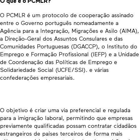
O que é o PCMLR?
O PCMLR é um protocolo de cooperação assinado
entre o Governo português nomeadamente a
Agência para a Integração, Migrações e Asilo (AIMA),
a Direção-Geral dos Assuntos Consulares e das
Comunidades Portuguesas (DGACCP), o Instituto do
Emprego e Formação Profissional (IEFP) e a Unidade
de Coordenação das Políticas de Emprego e
Solidariedade Social (UCFE/SSI). e várias
confederações empresariais.
O objetivo é criar uma via preferencial e regulada
para a imigração laboral, permitindo que empresas
previamente qualificadas possam contratar cidadãos
estrangeiros de países terceiros de forma mais