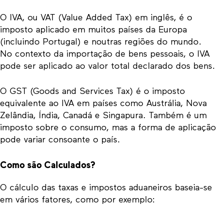
O IVA, ou VAT (Value Added Tax) em inglês, é o
imposto aplicado em muitos países da Europa
(incluindo Portugal) e noutras regiões do mundo.
No contexto da importação de bens pessoais, o IVA
pode ser aplicado ao valor total declarado dos bens.
O GST (Goods and Services Tax) é o imposto
equivalente ao IVA em países como Austrália, Nova
Zelândia, Índia, Canadá e Singapura. Também é um
imposto sobre o consumo, mas a forma de aplicação
pode variar consoante o país.
Como são Calculados?
O cálculo das taxas e impostos aduaneiros baseia-se
em vários fatores, como por exemplo: