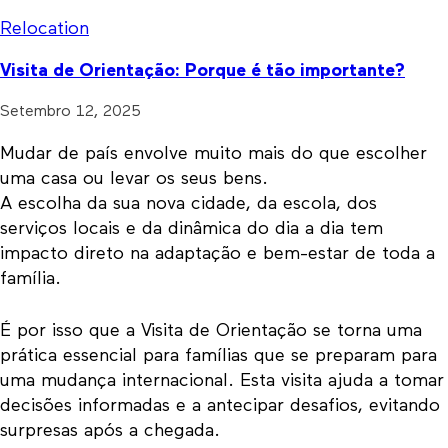
Relocation
Visita de Orientação: Porque é tão importante?
Setembro 12, 2025
Mudar de país envolve muito mais do que escolher
uma casa ou levar os seus bens.
A escolha da sua nova cidade, da escola, dos
serviços locais e da dinâmica do dia a dia tem
impacto direto na adaptação e bem-estar de toda a
família.
É por isso que a Visita de Orientação se torna uma
prática essencial para famílias que se preparam para
uma mudança internacional. Esta visita ajuda a tomar
decisões informadas e a antecipar desafios, evitando
surpresas após a chegada.