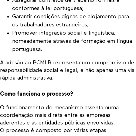
Assegurar contratos de trabalho formais e
conformes à lei portuguesa;
Garantir condições dignas de alojamento para
os trabalhadores estrangeiros;
Promover integração social e linguística,
nomeadamente através de formação em língua
portuguesa.
A adesão ao PCMLR representa um compromisso de
responsabilidade social e legal, e não apenas uma via
rápida administrativa.
Como funciona o processo?
O funcionamento do mecanismo assenta numa
coordenação mais direta entre as empresas
aderentes e as entidades públicas envolvidas.
O processo é composto por várias etapas