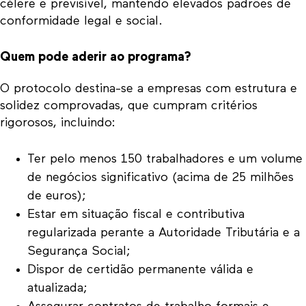
célere e previsível, mantendo elevados padrões de
conformidade legal e social.
Quem pode aderir ao programa?
O protocolo destina-se a empresas com estrutura e
solidez comprovadas, que cumpram critérios
rigorosos, incluindo:
Ter pelo menos 150 trabalhadores e um volume
de negócios significativo (acima de 25 milhões
de euros);
Estar em situação fiscal e contributiva
regularizada perante a Autoridade Tributária e a
Segurança Social;
Dispor de certidão permanente válida e
atualizada;