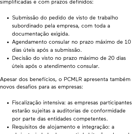
simplificadas e com prazos definidos:
Submissão do pedido de visto de trabalho
subordinado pela empresa, com toda a
documentação exigida.
Agendamento consular no prazo máximo de 10
dias úteis após a submissão.
Decisão do visto no prazo máximo de 20 dias
úteis após o atendimento consular.
Apesar dos benefícios, o PCMLR apresenta também
novos desafios para as empresas:
Fiscalização intensiva: as empresas participantes
estarão sujeitas a auditorias de conformidade
por parte das entidades competentes.
Requisitos de alojamento e integração: a