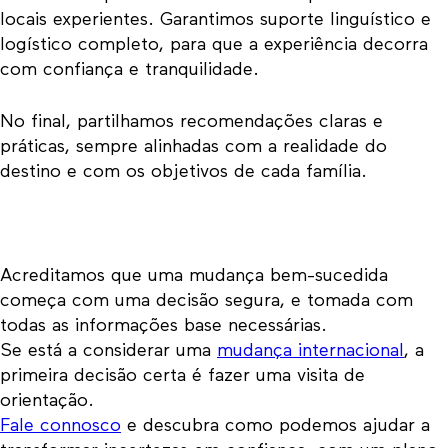
locais experientes. Garantimos suporte linguístico e
logístico completo, para que a experiência decorra
com confiança e tranquilidade.
No final, partilhamos recomendações claras e
práticas, sempre alinhadas com a realidade do
destino e com os objetivos de cada família.
Acreditamos que uma mudança bem-sucedida
começa com uma decisão segura, e tomada com
todas as informações base necessárias.
Se está a considerar uma
mudança internacional
, a
primeira decisão certa é fazer uma visita de
orientação.
Fale connosco
e descubra como podemos ajudar a