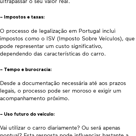
ultrapassar o seu valor real.
– Impostos e taxas:
O processo de legalização em Portugal inclui
impostos como o ISV (Imposto Sobre Veículos), que
pode representar um custo significativo,
dependendo das características do carro.
– Tempo e burocracia:
Desde a documentação necessária até aos prazos
legais, o processo pode ser moroso e exigir um
acompanhamento próximo.
– Uso futuro do veículo:
Vai utilizar o carro diariamente? Ou será apenas
pontual? Esta resposta pode influenciar bastante a