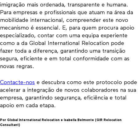
imigração mais ordenada, transparente e humana.
Para empresas e profissionais que atuam na área da
mobilidade internacional, compreender este novo
mecanismo é essencial. E, para quem procura apoio
especializado, contar com uma equipa experiente
como a da Global International Relocation pode
fazer toda a diferença, garantindo uma transição
segura, eficiente e em total conformidade com as
novas regras.
Contacte-nos
e descubra como este protocolo pode
acelerar a integração de novos colaboradores na sua
empresa, garantindo segurança, eficiência e total
apoio em cada etapa.
Por Global International Relocation e Isabella Belmonte (GIR Relocation
Consultant)