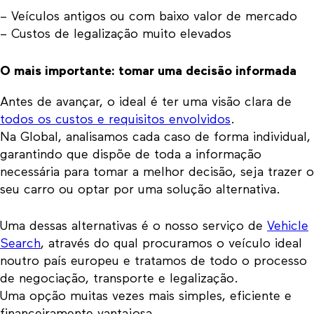
– Veículos antigos ou com baixo valor de mercado
– Custos de legalização muito elevados
O mais importante: tomar uma decisão informada
Antes de avançar, o ideal é ter uma visão clara de
todos os custos e requisitos envolvidos
.
Na Global, analisamos cada caso de forma individual,
garantindo que dispõe de toda a informação
necessária para tomar a melhor decisão, seja trazer o
seu carro ou optar por uma solução alternativa.
Uma dessas alternativas é o nosso serviço de
Vehicle
Search
, através do qual procuramos o veículo ideal
noutro país europeu e tratamos de todo o processo
de negociação, transporte e legalização.
Uma opção muitas vezes mais simples, eficiente e