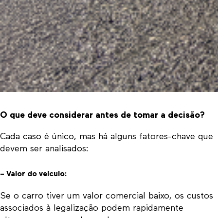
O que deve considerar antes de tomar a decisão?
Cada caso é único, mas há alguns fatores-chave que
devem ser analisados:
– Valor do veículo:
Se o carro tiver um valor comercial baixo, os custos
associados à legalização podem rapidamente